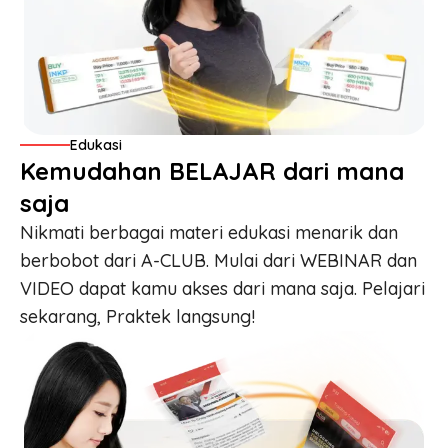
Edukasi
Kemudahan BELAJAR dari mana
saja
Nikmati berbagai materi edukasi menarik dan
berbobot dari A-CLUB. Mulai dari WEBINAR dan
VIDEO dapat kamu akses dari mana saja. Pelajari
sekarang, Praktek langsung!