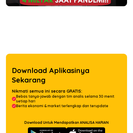
Download Aplikasinya
Sekarang
Nikmati semua ini secara GRATIS:
Bebas tanya-jawab dengan tim analis selama 30 menit
setiap hari
Berita ekonomi & market terlengkap dan terupdate
Download Untuk Mendapatkan ANALISA HARIAN