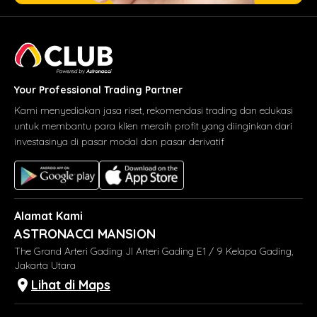
Your Professional Trading Partner
Kami menyediakan jasa riset, rekomendasi trading dan edukasi
untuk membantu para klien meraih profit yang diinginkan dari
investasinya di pasar modal dan pasar derivatif
Alamat Kami
ASTRONACCI MANSION
The Grand Arteri Gading Jl Arteri Gading E1 / 9 Kelapa Gading,
Jakarta Utara
Lihat di Maps