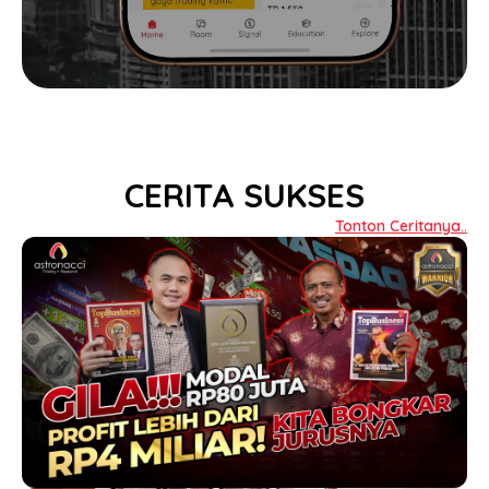
CERITA SUKSES
Tonton Ceritanya..