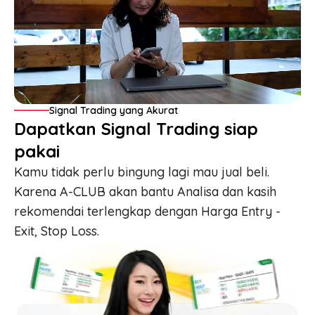
Signal Trading yang Akurat
Dapatkan Signal Trading siap
pakai
Kamu tidak perlu bingung lagi mau jual beli.
Karena A-CLUB akan bantu Analisa dan kasih
rekomendai terlengkap dengan Harga
Entry -
Exit, Stop Loss
.