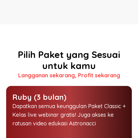
Pilih Paket yang Sesuai
untuk kamu
Langganan sekarang, Profit sekarang
Ruby (3 bulan)
Dapatkan semua keunggulan Paket Classic +
Kelas live webinar gratis! Juga akses ke
ratusan video edukasi Astronacci