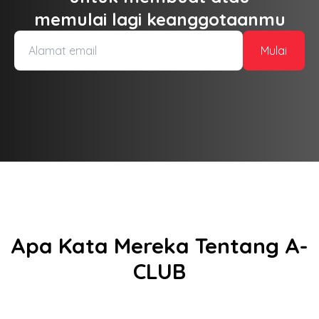
memulai lagi keanggotaanmu
Mulai
Apa Kata Mereka Tentang A-
CLUB