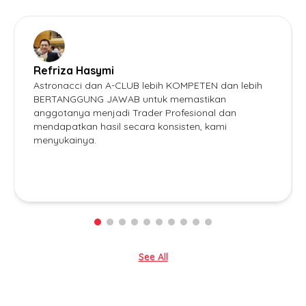
Refriza Hasymi
Astronacci dan A-CLUB lebih KOMPETEN dan lebih
BERTANGGUNG JAWAB untuk memastikan
anggotanya menjadi Trader Profesional dan
mendapatkan hasil secara konsisten, kami
menyukainya.
See All