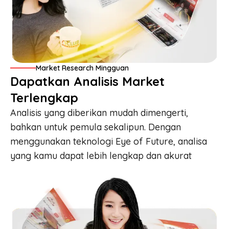
Market Research Mingguan
Dapatkan Analisis Market
Terlengkap
Analisis yang diberikan mudah dimengerti,
bahkan untuk pemula sekalipun. Dengan
menggunakan teknologi
Eye of Future
, analisa
yang kamu dapat lebih lengkap dan akurat