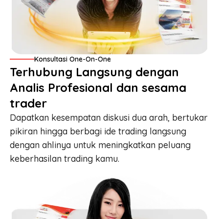
Konsultasi One-On-One
Terhubung Langsung dengan
Analis Profesional dan sesama
trader
Dapatkan kesempatan diskusi dua arah, bertukar
pikiran hingga berbagi ide trading langsung
dengan ahlinya untuk meningkatkan peluang
keberhasilan trading kamu.