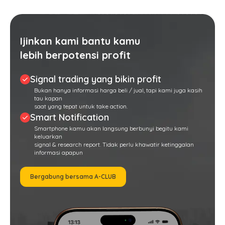
Ijinkan kami bantu kamu
lebih berpotensi profit
Signal trading yang bikin profit
Bukan hanya informasi harga beli / jual, tapi kami juga kasih
tau kapan
saat yang tepat untuk
take action
.
Smart Notification
Smartphone
kamu akan langsung berbunyi begitu kami
keluarkan
signal & research report
. Tidak perlu khawatir ketinggalan
informasi apapun
Bergabung bersama A-CLUB