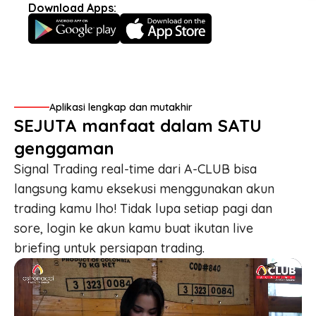
Download Apps:
Aplikasi lengkap dan mutakhir
SEJUTA manfaat dalam SATU
genggaman
Signal Trading real-time
dari A-CLUB bisa
langsung kamu eksekusi menggunakan akun
trading kamu lho! Tidak lupa setiap pagi dan
sore, login ke akun kamu buat ikutan
live
briefing
untuk persiapan trading.