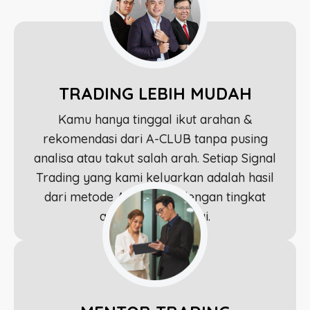
TRADING LEBIH MUDAH
Kamu hanya tinggal ikut arahan &
rekomendasi dari A-CLUB tanpa pusing
analisa atau takut salah arah. Setiap Signal
Trading yang kami keluarkan adalah hasil
dari metode Astronacci dengan tingkat
akurasi yang tinggi.