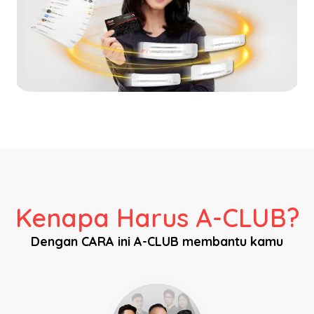
Kenapa Harus A-CLUB?
Dengan CARA ini A-CLUB membantu kamu