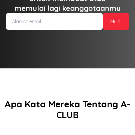
memulai lagi keanggotaanmu
Mulai
Apa Kata Mereka Tentang A-
CLUB