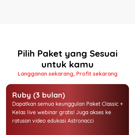
Pilih Paket yang Sesuai
untuk kamu
Langganan sekarang, Profit sekarang
Ruby (3 bulan)
Dapatkan semua keunggulan Paket Classic +
Kelas live webinar gratis! Juga akses ke
ratusan video edukasi Astronacci