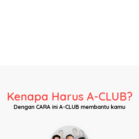
Kenapa Harus A-CLUB?
Dengan CARA ini A-CLUB membantu kamu