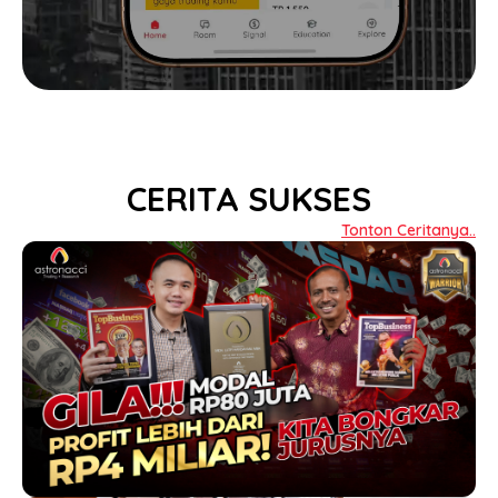
CERITA SUKSES
Tonton Ceritanya..