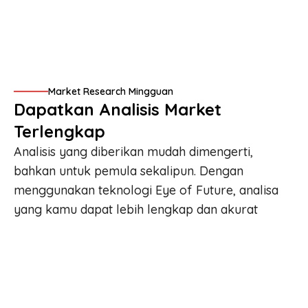
Market Research Mingguan
Dapatkan Analisis Market
Terlengkap
Analisis yang diberikan mudah dimengerti,
bahkan untuk pemula sekalipun. Dengan
menggunakan teknologi
Eye of Future
, analisa
yang kamu dapat lebih lengkap dan akurat