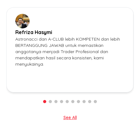
Refriza Hasymi
Astronacci dan A-CLUB lebih KOMPETEN dan lebih
BERTANGGUNG JAWAB untuk memastikan
anggotanya menjadi Trader Profesional dan
mendapatkan hasil secara konsisten, kami
menyukainya.
See All