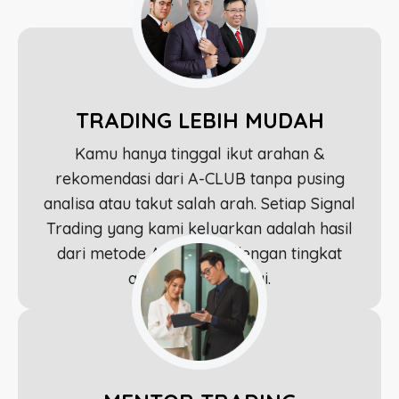
TRADING LEBIH MUDAH
Kamu hanya tinggal ikut arahan &
rekomendasi dari A-CLUB tanpa pusing
analisa atau takut salah arah. Setiap Signal
Trading yang kami keluarkan adalah hasil
dari metode Astronacci dengan tingkat
akurasi yang tinggi.