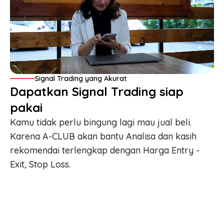
Signal Trading yang Akurat
Dapatkan Signal Trading siap
pakai
Kamu tidak perlu bingung lagi mau jual beli.
Karena A-CLUB akan bantu Analisa dan kasih
rekomendai terlengkap dengan Harga
Entry -
Exit, Stop Loss
.