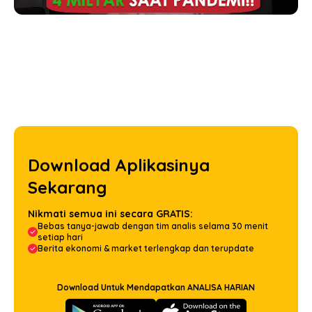
Download Aplikasinya
Sekarang
Nikmati semua ini secara GRATIS:
Bebas tanya-jawab dengan tim analis selama 30 menit
setiap hari
Berita ekonomi & market terlengkap dan terupdate
Download Untuk Mendapatkan ANALISA HARIAN