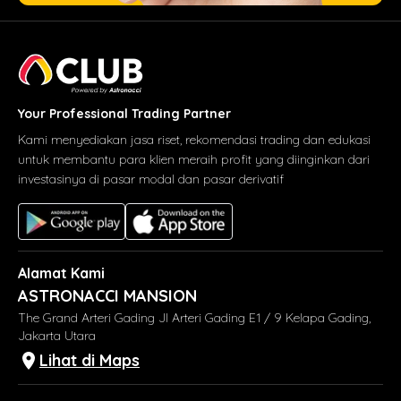
Your Professional Trading Partner
Kami menyediakan jasa riset, rekomendasi trading dan edukasi
untuk membantu para klien meraih profit yang diinginkan dari
investasinya di pasar modal dan pasar derivatif
Alamat Kami
ASTRONACCI MANSION
The Grand Arteri Gading Jl Arteri Gading E1 / 9 Kelapa Gading,
Jakarta Utara
Lihat di Maps